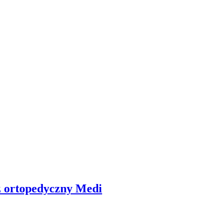
rz ortopedyczny Medi