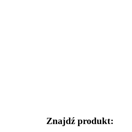
Znajdź produkt: