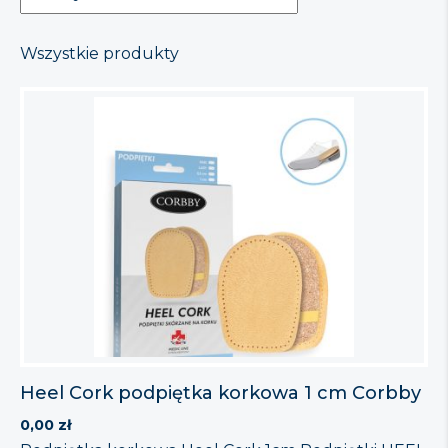
Wszystkie produkty
Heel Cork podpiętka korkowa 1 cm Corbby
0,00
zł