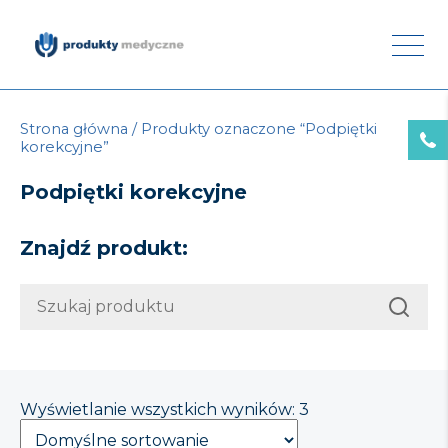
Strona główna
/ Produkty oznaczone “Podpiętki
korekcyjne”
Podpiętki korekcyjne
Znajdź produkt:
Wyświetlanie wszystkich wyników: 3