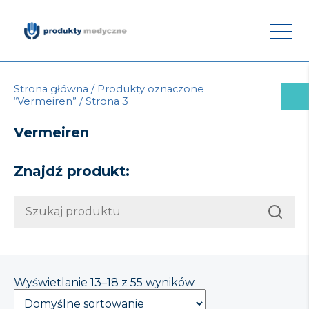
Strona główna
/
Produkty oznaczone
“Vermeiren”
/ Strona 3
Vermeiren
Znajdź produkt:
Wyświetlanie 13–18 z 55 wyników