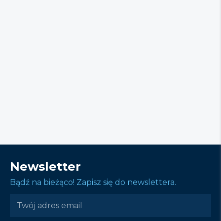
Newsletter
Bądź na bieżąco! Zapisz się do newslettera.