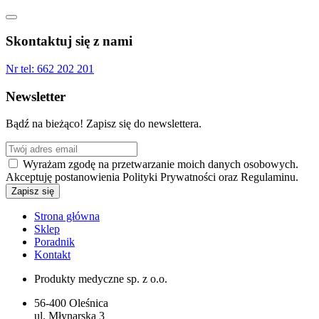
Skontaktuj się z nami
Nr tel:
662 202 201
Newsletter
Bądź na bieżąco! Zapisz się do newslettera.
Wyrażam zgodę na przetwarzanie moich danych osobowych.
Akceptuję postanowienia Polityki Prywatności oraz Regulaminu.
Strona główna
Sklep
Poradnik
Kontakt
Produkty medyczne sp. z o.o.
56-400 Oleśnica
ul. Młynarska 3