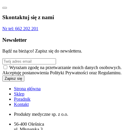
Skontaktuj się z nami
Nr tel:
662 202 201
Newsletter
Bądź na bieżąco! Zapisz się do newslettera.
Wyrażam zgodę na przetwarzanie moich danych osobowych.
Akceptuję postanowienia Polityki Prywatności oraz Regulaminu.
Strona główna
Sklep
Poradnik
Kontakt
Produkty medyczne sp. z o.o.
56-400 Oleśnica
ul. Młynarska 3