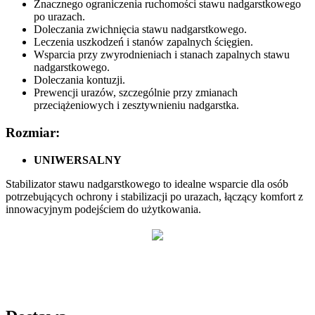
Znacznego ograniczenia ruchomości stawu nadgarstkowego
po urazach.
Doleczania zwichnięcia stawu nadgarstkowego.
Leczenia uszkodzeń i stanów zapalnych ścięgien.
Wsparcia przy zwyrodnieniach i stanach zapalnych stawu
nadgarstkowego.
Doleczania kontuzji.
Prewencji urazów, szczególnie przy zmianach
przeciążeniowych i zesztywnieniu nadgarstka.
Rozmiar:
UNIWERSALNY
Stabilizator stawu nadgarstkowego to idealne wsparcie dla osób
potrzebujących ochrony i stabilizacji po urazach, łączący komfort z
innowacyjnym podejściem do użytkowania.