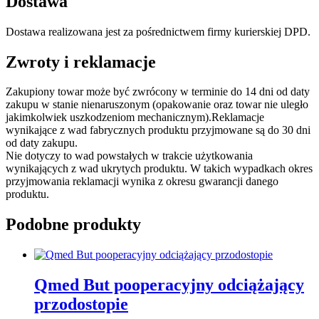
Dostawa
Dostawa realizowana jest za pośrednictwem firmy kurierskiej DPD.
Zwroty i reklamacje
Zakupiony towar może być zwrócony w terminie do 14 dni od daty
zakupu w stanie nienaruszonym (opakowanie oraz towar nie uległo
jakimkolwiek uszkodzeniom mechanicznym).Reklamacje
wynikające z wad fabrycznych produktu przyjmowane są do 30 dni
od daty zakupu.
Nie dotyczy to wad powstałych w trakcie użytkowania
wynikających z wad ukrytych produktu. W takich wypadkach okres
przyjmowania reklamacji wynika z okresu gwarancji danego
produktu.
Podobne produkty
Qmed But pooperacyjny odciążający
przodostopie