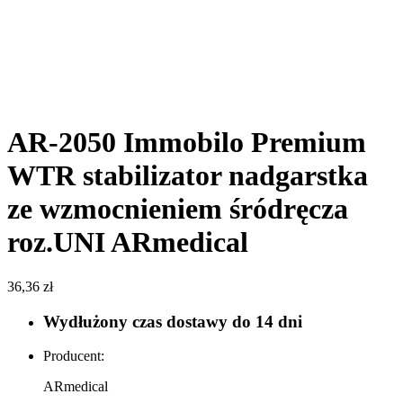
AR-2050 Immobilo Premium
WTR stabilizator nadgarstka
ze wzmocnieniem śródręcza
roz.UNI ARmedical
36,36
zł
Wydłużony czas dostawy do 14 dni
Producent:
ARmedical