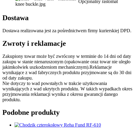
Opcjonalny rastomat
Dostawa
Dostawa realizowana jest za pośrednictwem firmy kurierskiej DPD.
Zwroty i reklamacje
Zakupiony towar może być zwrócony w terminie do 14 dni od daty
zakupu w stanie nienaruszonym (opakowanie oraz towar nie uległo
jakimkolwiek uszkodzeniom mechanicznym).Reklamacje
wynikające z wad fabrycznych produktu przyjmowane są do 30 dni
od daty zakupu.
Nie dotyczy to wad powstałych w trakcie użytkowania
wynikających z wad ukrytych produktu. W takich wypadkach okres
przyjmowania reklamacji wynika z okresu gwarancji danego
produktu.
Podobne produkty