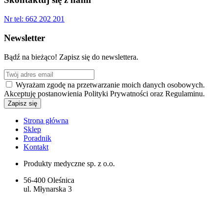
Nr tel:
662 202 201
Newsletter
Bądź na bieżąco! Zapisz się do newslettera.
Wyrażam zgodę na przetwarzanie moich danych osobowych.
Akceptuję postanowienia Polityki Prywatności oraz Regulaminu.
Strona główna
Sklep
Poradnik
Kontakt
Produkty medyczne sp. z o.o.
56-400 Oleśnica
ul. Młynarska 3