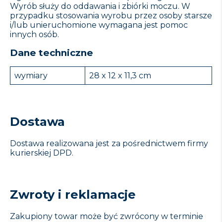
Wyrób służy do oddawania i zbiórki moczu. W
przypadku stosowania wyrobu przez osoby starsze
i/lub unieruchomione wymagana jest pomoc
innych osób.
Dane techniczne
wymiary
28 x 12 x 11,3 cm
Dostawa
Dostawa realizowana jest za pośrednictwem firmy
kurierskiej DPD.
Zwroty i reklamacje
Zakupiony towar może być zwrócony w terminie