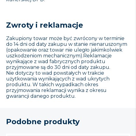
Zwroty i reklamacje
Zakupiony towar może być zwrócony w terminie
do 14 dni od daty zakupu w stanie nienaruszonym
(opakowanie oraz towar nie uległo jakimkolwiek
uszkodzeniom mechanicznym).Reklamacje
wynikające z wad fabrycznych produktu
przyjmowane są do 30 dni od daty zakupu.
Nie dotyczy to wad powstałych w trakcie
użytkowania wynikających z wad ukrytych
produktu. W takich wypadkach okres
przyjmowania reklamacji wynika z okresu
gwarancji danego produktu.
Podobne produkty