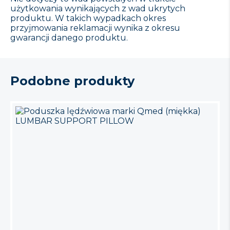
użytkowania wynikających z wad ukrytych
produktu. W takich wypadkach okres
przyjmowania reklamacji wynika z okresu
gwarancji danego produktu.
Podobne produkty