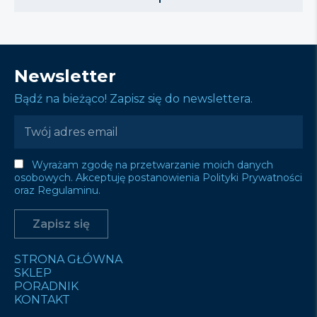
Newsletter
Bądź na bieżąco! Zapisz się do newslettera.
Wyrażam zgodę na przetwarzanie moich danych
osobowych. Akceptuję postanowienia Polityki Prywatności
oraz Regulaminu.
STRONA GŁÓWNA
SKLEP
PORADNIK
KONTAKT