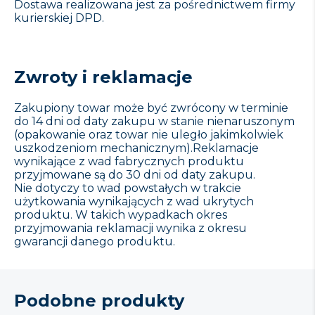
Dostawa realizowana jest za pośrednictwem firmy
kurierskiej DPD.
Zwroty i reklamacje
Zakupiony towar może być zwrócony w terminie
do 14 dni od daty zakupu w stanie nienaruszonym
(opakowanie oraz towar nie uległo jakimkolwiek
uszkodzeniom mechanicznym).Reklamacje
wynikające z wad fabrycznych produktu
przyjmowane są do 30 dni od daty zakupu.
Nie dotyczy to wad powstałych w trakcie
użytkowania wynikających z wad ukrytych
produktu. W takich wypadkach okres
przyjmowania reklamacji wynika z okresu
gwarancji danego produktu.
Podobne produkty