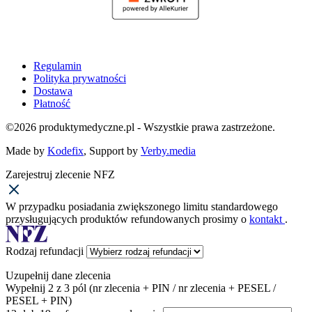
Regulamin
Polityka prywatności
Dostawa
Płatność
©2026 produktymedyczne.pl - Wszystkie prawa zastrzeżone.
Made by
Kodefix
, Support by
Verby.media
Zarejestruj zlecenie NFZ
W przypadku posiadania zwiększonego limitu standardowego
przysługujących produktów refundowanych prosimy o
kontakt
.
Rodzaj refundacji
Uzupełnij dane zlecenia
Wypełnij 2 z 3 pól (nr zlecenia + PIN / nr zlecenia + PESEL /
PESEL + PIN)