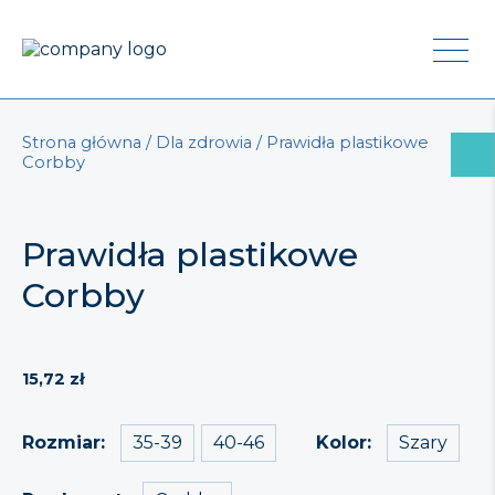
Strona główna
/
Dla zdrowia
/ Prawidła plastikowe
Corbby
Prawidła plastikowe
Corbby
15,72
zł
35-39
40-46
Szary
Rozmiar
Kolor