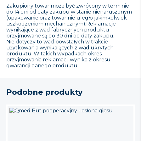
Zakupiony towar może być zwrócony w terminie
do 14 dni od daty zakupu w stanie nienaruszonym
(opakowanie oraz towar nie uległo jakimkolwiek
uszkodzeniom mechanicznym).Reklamacje
wynikające z wad fabrycznych produktu
przyjmowane są do 30 dni od daty zakupu.
Nie dotyczy to wad powstałych w trakcie
użytkowania wynikających z wad ukrytych
produktu. W takich wypadkach okres
przyjmowania reklamacji wynika z okresu
gwarancji danego produktu.
Podobne produkty