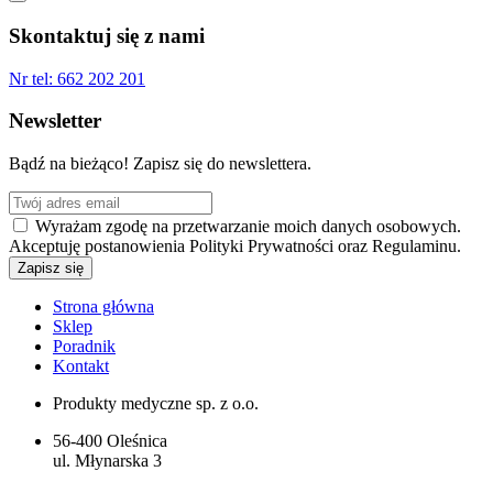
Skontaktuj się z nami
Nr tel:
662 202 201
Newsletter
Bądź na bieżąco! Zapisz się do newslettera.
Wyrażam zgodę na przetwarzanie moich danych osobowych.
Akceptuję postanowienia Polityki Prywatności oraz Regulaminu.
Strona główna
Sklep
Poradnik
Kontakt
Produkty medyczne sp. z o.o.
56-400 Oleśnica
ul. Młynarska 3