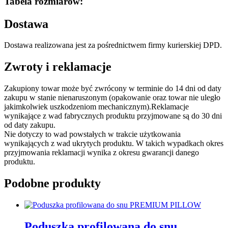
Tabela rozmiarów:
Dostawa
Dostawa realizowana jest za pośrednictwem firmy kurierskiej DPD.
Zwroty i reklamacje
Zakupiony towar może być zwrócony w terminie do 14 dni od daty
zakupu w stanie nienaruszonym (opakowanie oraz towar nie uległo
jakimkolwiek uszkodzeniom mechanicznym).Reklamacje
wynikające z wad fabrycznych produktu przyjmowane są do 30 dni
od daty zakupu.
Nie dotyczy to wad powstałych w trakcie użytkowania
wynikających z wad ukrytych produktu. W takich wypadkach okres
przyjmowania reklamacji wynika z okresu gwarancji danego
produktu.
Podobne produkty
Poduszka profilowana do snu