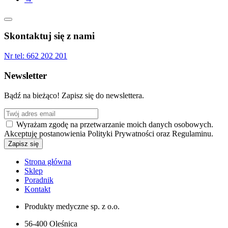
Skontaktuj się z nami
Nr tel:
662 202 201
Newsletter
Bądź na bieżąco! Zapisz się do newslettera.
Wyrażam zgodę na przetwarzanie moich danych osobowych.
Akceptuję postanowienia Polityki Prywatności oraz Regulaminu.
Strona główna
Sklep
Poradnik
Kontakt
Produkty medyczne sp. z o.o.
56-400 Oleśnica